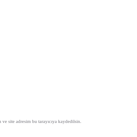
ve site adresim bu tarayıcıya kaydedilsin.