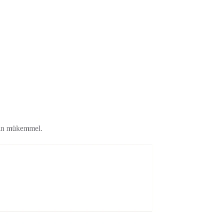
 için mükemmel.