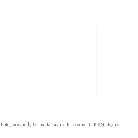
a buluşturuyor. İç kısmında kaymaklı lokumun hafifliği, dışında