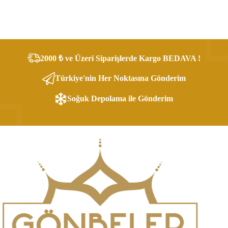
2000 ₺ ve Üzeri Siparişlerde Kargo BEDAVA !
Türkiye'nin Her Noktasına Gönderim
Soğuk Depolama ile Gönderim