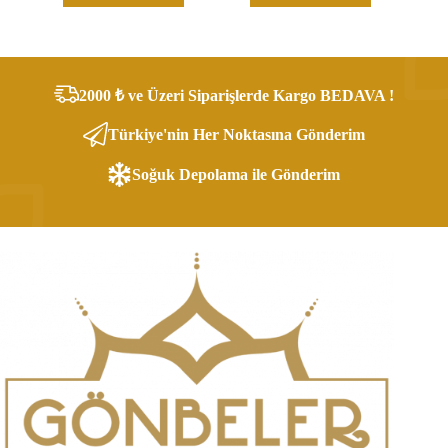
2000 ₺ ve Üzeri Siparişlerde Kargo BEDAVA !
Türkiye'nin Her Noktasına Gönderim
Soğuk Depolama ile Gönderim