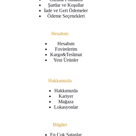
Şartlar ve Koşullar
İade ve Geri Ödemeler
Ödeme Seçenekleri
Hesabım
Hesabım
Fovirelerim
Kargo&Teslimat
Yeni Ürünler
Hakkımızda
Hakkımızda
Kariyer
Mağaza
Lokasyonlar
Bilgiler
En Çok Satanlar