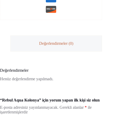
Değerlendirmeler (0)
Değerlendirmeler
Henüz değerlendirme yapılmadı.
“Rebul Aqua Kolonya” için yorum yapan ilk kişi siz olun
E-posta adresiniz yayınlanmayacak.
Gerekli alanlar
*
ile
işaretlenmişlerdir