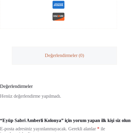
Değerlendirmeler (0)
Değerlendirmeler
Henüz değerlendirme yapılmadı.
“Eyüp Sabri Amberli Kolonya” için yorum yapan ilk kişi siz olun
E-posta adresiniz yayınlanmayacak.
Gerekli alanlar
*
ile