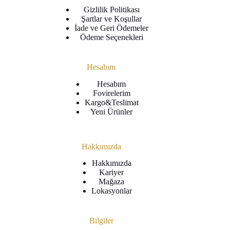
Gizlilik Politikası
Şartlar ve Koşullar
İade ve Geri Ödemeler
Ödeme Seçenekleri
Hesabım
Hesabım
Fovirelerim
Kargo&Teslimat
Yeni Ürünler
Hakkımızda
Hakkımızda
Kariyer
Mağaza
Lokasyonlar
Bilgiler