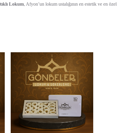
stıklı Lokum
, Afyon’un lokum ustalığının en estetik ve en özel