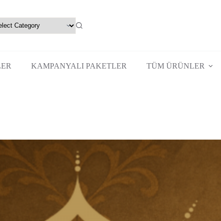
LER
KAMPANYALI PAKETLER
TÜM ÜRÜNLER