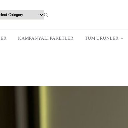
LER
KAMPANYALI PAKETLER
TÜM ÜRÜNLER