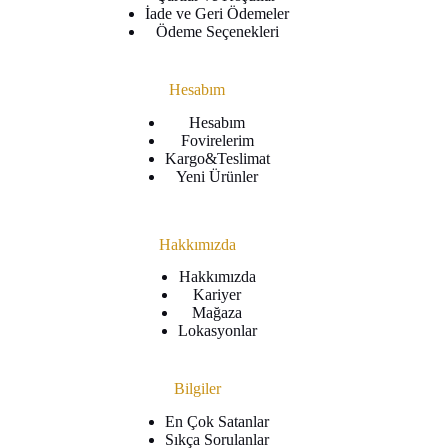
İade ve Geri Ödemeler
Ödeme Seçenekleri
Hesabım
Hesabım
Fovirelerim
Kargo&Teslimat
Yeni Ürünler
Hakkımızda
Hakkımızda
Kariyer
Mağaza
Lokasyonlar
Bilgiler
En Çok Satanlar
Sıkça Sorulanlar