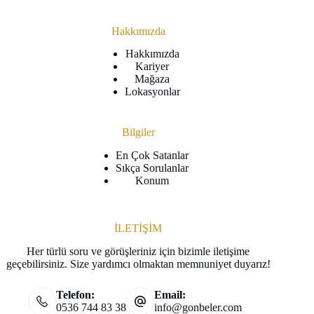
Hakkımızda
Hakkımızda
Kariyer
Mağaza
Lokasyonlar
Bilgiler
En Çok Satanlar
Sıkça Sorulanlar
Konum
İLETİŞİM
Her türlü soru ve görüşleriniz için bizimle iletişime
geçebilirsiniz. Size yardımcı olmaktan memnuniyet duyarız!
Telefon:
Email:
0536 744 83 38
info@gonbeler.com