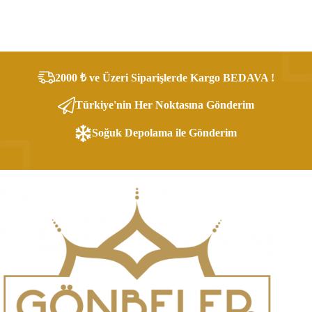
2000 ₺ ve Üzeri Siparişlerde Kargo BEDAVA !
Türkiye'nin Her Noktasına Gönderim
Soğuk Depolama ile Gönderim