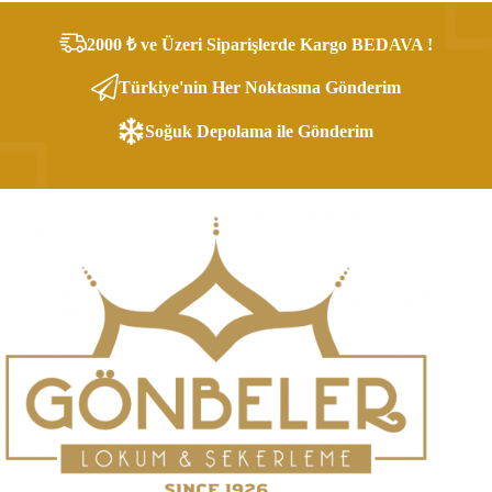
2000 ₺ ve Üzeri Siparişlerde Kargo BEDAVA !
Türkiye'nin Her Noktasına Gönderim
Soğuk Depolama ile Gönderim