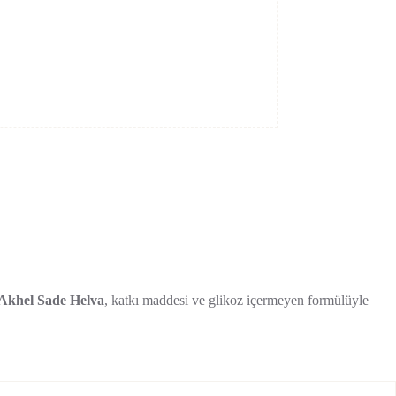
Akhel Sade Helva
, katkı maddesi ve glikoz içermeyen formülüyle