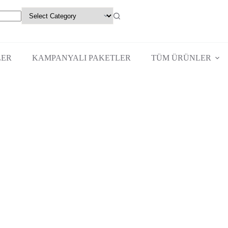
LER
KAMPANYALI PAKETLER
TÜM ÜRÜNLER