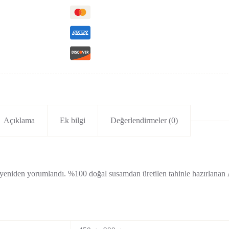
Açıklama
Ek bilgi
Değerlendirmeler (0)
 yeniden yorumlandı. %100 doğal susamdan üretilen tahinle hazırlanan