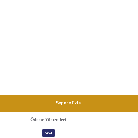
Sepete Ekle
Ödeme Yöntemleri