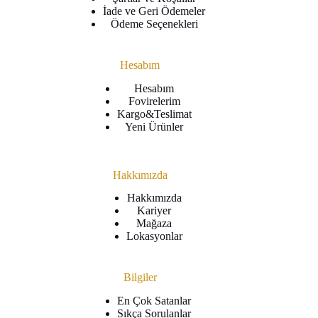
İade ve Geri Ödemeler
Ödeme Seçenekleri
Hesabım
Hesabım
Fovirelerim
Kargo&Teslimat
Yeni Ürünler
Hakkımızda
Hakkımızda
Kariyer
Mağaza
Lokasyonlar
Bilgiler
En Çok Satanlar
Sıkça Sorulanlar