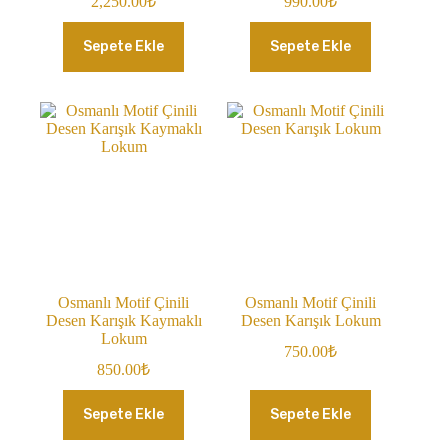
2,250.00
₺
990.00
₺
Sepete Ekle
Sepete Ekle
Osmanlı Motif Çinili
Osmanlı Motif Çinili
Desen Karışık Kaymaklı
Desen Karışık Lokum
Lokum
750.00
₺
850.00
₺
Sepete Ekle
Sepete Ekle