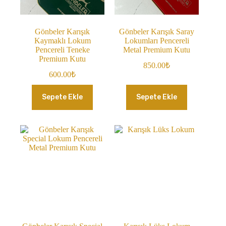
Gönbeler Karışık
Gönbeler Karışık Saray
Kaymaklı Lokum
Lokumları Pencereli
Pencereli Teneke
Metal Premium Kutu
Premium Kutu
850.00
₺
600.00
₺
Sepete Ekle
Sepete Ekle